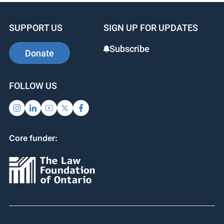
SUPPORT US
SIGN UP FOR UPDATES
Subscribe
Donate
FOLLOW US
Core funder: