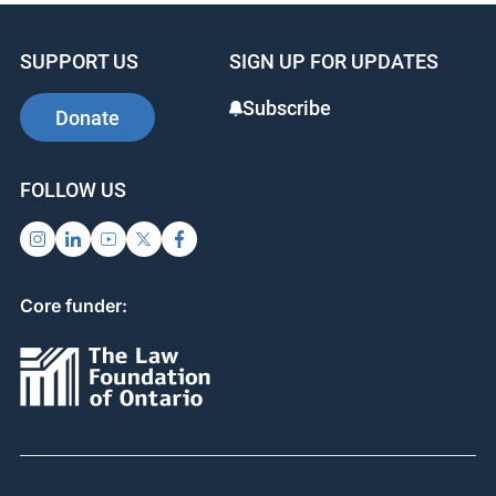
SUPPORT US
SIGN UP FOR UPDATES
Subscribe
Donate
FOLLOW US
Core funder: